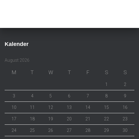
Kalender
August 2026
M
T
W
T
F
S
S
1
2
3
4
5
6
7
8
9
10
11
12
13
14
15
16
17
18
19
20
21
22
23
24
25
26
27
28
29
30