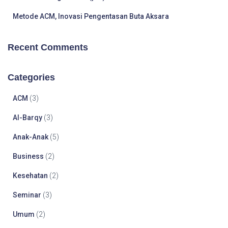
Metode ACM, Inovasi Pengentasan Buta Aksara
Recent Comments
Categories
ACM
(3)
Al-Barqy
(3)
Anak-Anak
(5)
Business
(2)
Kesehatan
(2)
Seminar
(3)
Umum
(2)