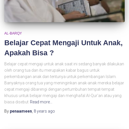
AL-BARQY
Belajar Cepat Mengaji Untuk Anak,
Apakah Bisa ?
Belajar cepat mengaji untuk anak saat ini sedang banyak dilakukan
oleh orang tua dan itu merupakan kabar bagus untuk
perkembangan anak dan tentunya untuk perkembangan Islam.
Banyaknya orang tua yang meninginkan anak-anak mereka belajar
cepat mengaji dibarengi dengan pertumbuhan tempat-tempat
khusus untuk belajar mengaji dan menghafal Al-Qur’an atau yang
biasa disebut
Read more…
By
penaameen
,
8 years
ago